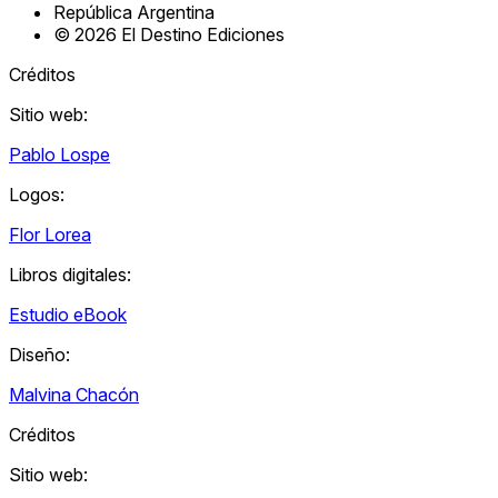
República Argentina
©
2026
El Destino Ediciones
Créditos
Sitio web:
Pablo Lospe
Logos:
Flor Lorea
Libros digitales:
Estudio eBook
Diseño:
Malvina Chacón
Créditos
Sitio web: