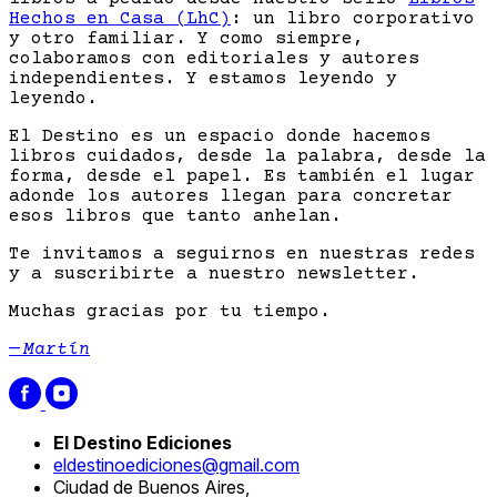
Hechos en Casa (LhC)
: un libro corporativo
y otro familiar. Y como siempre,
colaboramos con editoriales y autores
independientes. Y estamos leyendo y
leyendo.
El Destino es un espacio donde hacemos
libros cuidados, desde la palabra, desde la
forma, desde el papel. Es también el lugar
adonde los autores llegan para concretar
esos libros que tanto anhelan.
Te invitamos a seguirnos en nuestras redes
y a suscribirte a nuestro newsletter.
Muchas gracias por tu tiempo.
— Martín
El Destino Ediciones
eldestinoediciones@gmail.com
Ciudad de Buenos Aires,